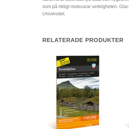
som på riktigt motsvarar ­verkligheten. Gl
Universitet.
RELATERADE PRODUKTER