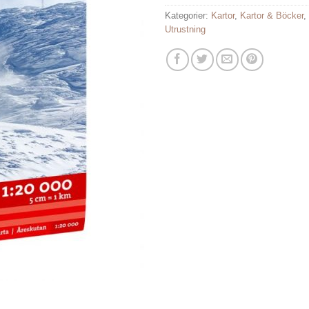
Kategorier:
Kartor
,
Kartor & Böcker
,
Utrustning