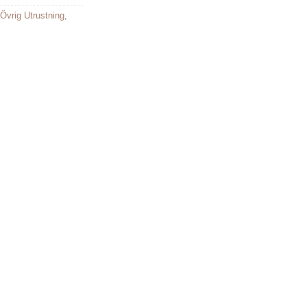
Övrig Utrustning
,