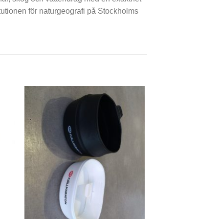
itutionen för naturgeografi på Stockholms