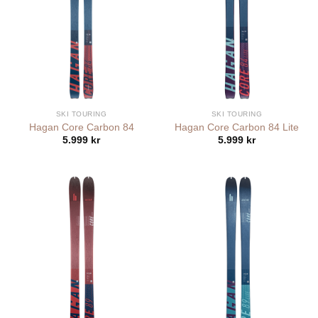
SKI TOURING
SKI TOURING
Hagan Core Carbon 84
Hagan Core Carbon 84 Lite
5.999
kr
5.999
kr