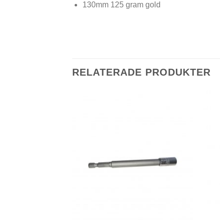
130mm 125 gram gold
RELATERADE PRODUKTER