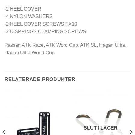
-2 HEEL COVER
-4 NYLON WASHERS
-2 HEEL COVER SCREWS TX10
-2 U SPRINGS CLAMPING SCREWS
Passar: ATK Race, ATK Word Cup, ATK SL, Hagan Ultra,
Hagan Ultra World Cup
RELATERADE PRODUKTER
SLUT I LAGER