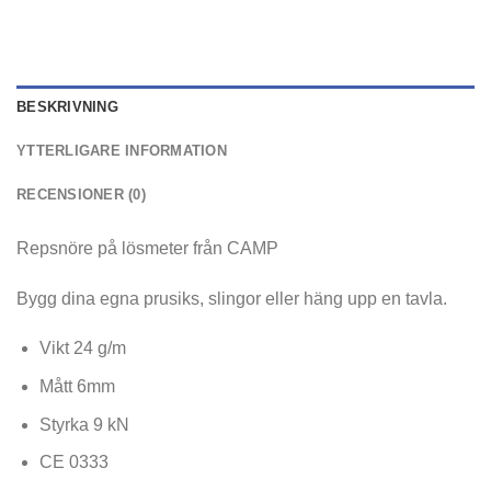
BESKRIVNING
YTTERLIGARE INFORMATION
RECENSIONER (0)
Repsnöre på lösmeter från CAMP
Bygg dina egna prusiks, slingor eller häng upp en tavla.
Vikt 24 g/m
Mått 6mm
Styrka 9 kN
CE 0333