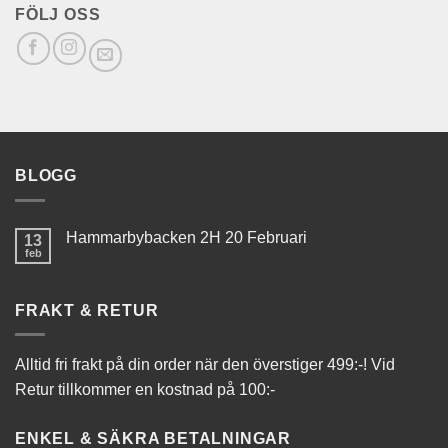
FÖLJ OSS
BLOGG
Hammarbybacken 2H 20 Februari
13
feb
FRAKT & RETUR
Alltid fri frakt på din order när den överstiger 499:-! Vid
Retur tillkommer en kostnad på 100:-
ENKEL & SÄKRA BETALNINGAR